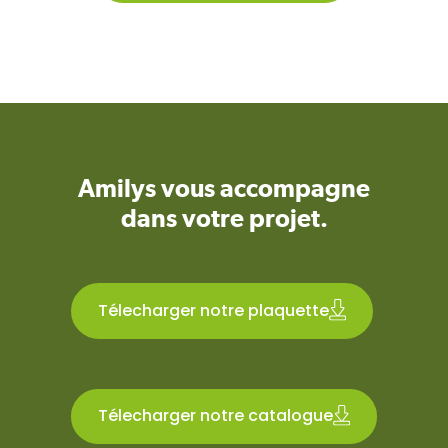
Amilys vous accompagne
dans votre projet.
Télecharger notre plaquette
Télecharger notre catalogue