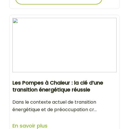
Les Pompes à Chaleur : la clé d’une
transition énergétique réussie
Dans le contexte actuel de transition
énergétique et de préoccupation cr...
En savoir plus