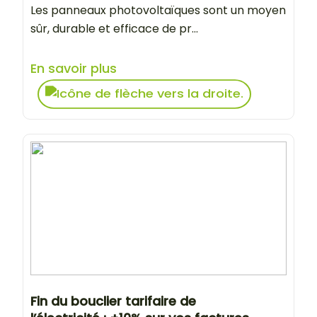
Les panneaux photovoltaïques sont un moyen
sûr, durable et efficace de pr...
En savoir plus
Fin du bouclier tarifaire de