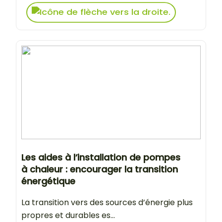
Les aides à l’installation de pompes
à chaleur : encourager la transition
énergétique
La transition vers des sources d’énergie plus
propres et durables es...