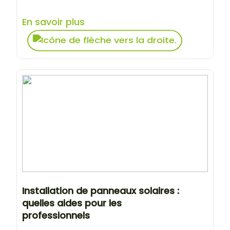
En savoir plus
Installation de panneaux solaires :
quelles aides pour les
professionnels