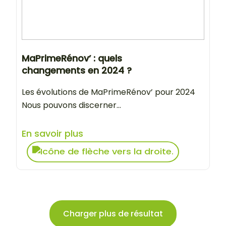
MaPrimeRénov’ : quels
changements en 2024 ?
Les évolutions de MaPrimeRénov’ pour 2024
Nous pouvons discerner...
En savoir plus
Charger plus de résultat