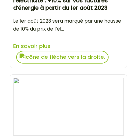
l’électricité : +10% sur vos factures
d’énergie à partir du 1er août 2023
Le 1er août 2023 sera marqué par une hausse
de 10% du prix de l’él...
En savoir plus