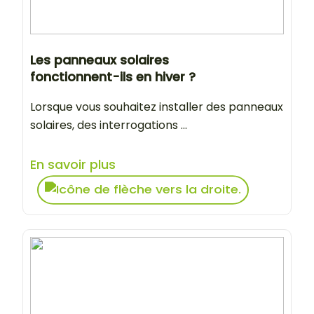
Les panneaux solaires
fonctionnent-ils en hiver ?
Lorsque vous souhaitez installer des panneaux
solaires, des interrogations ...
En savoir plus