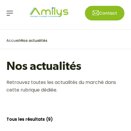
Contact
Accueil
Nos actualités
Nos actualités
Retrouvez toutes les actualités du marché dans
cette rubrique dédiée.
Tous les résultats (9)