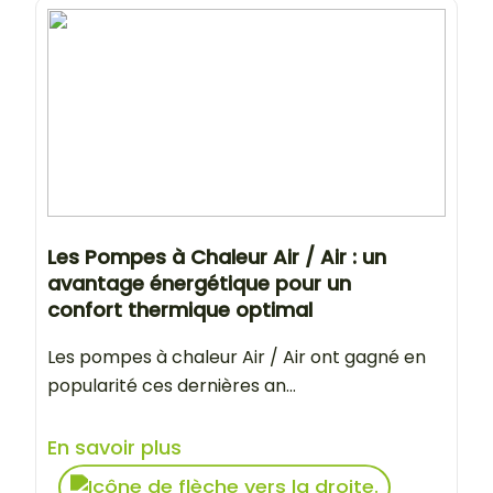
Les Pompes à Chaleur Air / Air : un
avantage énergétique pour un
confort thermique optimal
Les pompes à chaleur Air / Air ont gagné en
popularité ces dernières an...
En savoir plus