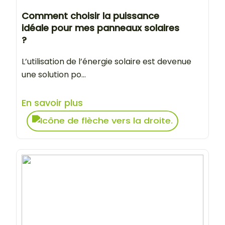
Comment choisir la puissance
idéale pour mes panneaux solaires
?
L’utilisation de l’énergie solaire est devenue
une solution po...
En savoir plus