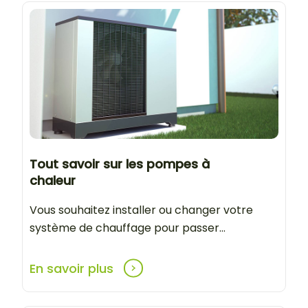
Tout savoir sur les pompes à
chaleur
Vous souhaitez installer ou changer votre
système de chauffage pour passer...
En savoir plus