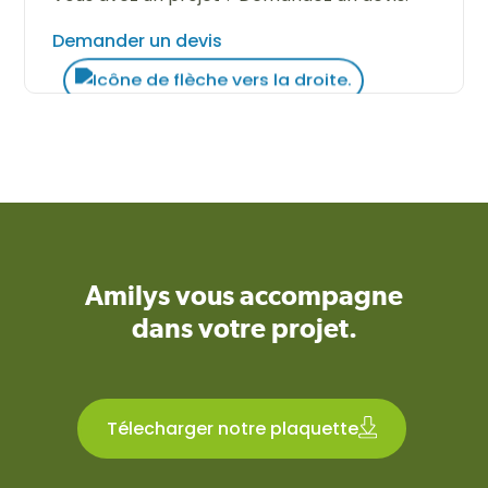
Demander un devis
Amilys vous accompagne
dans votre projet.
Télecharger notre plaquette