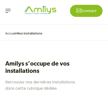
Contact
Accueil
Nos Installations
Amilys s’occupe de vos
installations
Retrouvez nos dernières installations
dans cette rubrique dédiée.