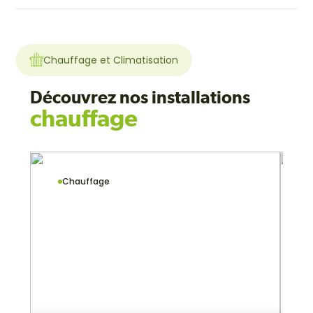
Chauffage et Climatisation
Découvrez nos installations
chauffage
Chauffage