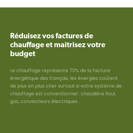
Réduisez vos factures de
chauffage et maitrisez votre
budget
Le chauffage représente 70% de la facture
énergétique des français, les énergies coûtent
de plus en plus cher surtout si votre système de
chauffage est conventionnel : chaudière fioul,
gaz, convecteurs électriques .