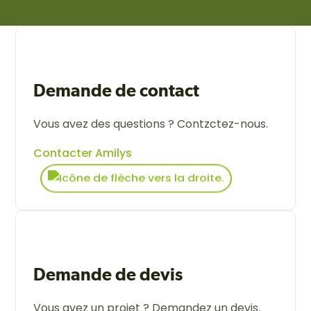
Demande de contact
Vous avez des questions ? Contzctez-nous.
Contacter Amilys
Demande de devis
Vous avez un projet ? Demandez un devis.