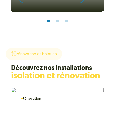
Rénovation et isolation
Découvrez nos installations
isolation et rénovation
Rénovation