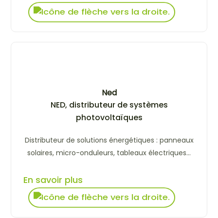
Ned
NED, distributeur de systèmes
photovoltaïques
Distributeur de solutions énergétiques : panneaux
solaires, micro-onduleurs, tableaux électriques...
En savoir plus