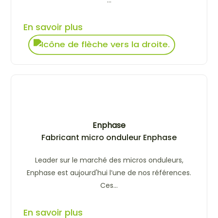
...
En savoir plus
Enphase
Fabricant micro onduleur Enphase
Leader sur le marché des micros onduleurs,
Enphase est aujourd'hui l’une de nos références.
Ces...
En savoir plus