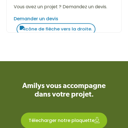
Vous avez un projet ? Demandez un devis.
Demander un devis
Amilys vous accompagne
dans votre projet.
Télecharger notre plaquette