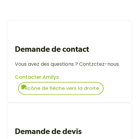
Demande de contact
Vous avez des questions ? Contzctez-nous.
Contacter Amilys
Demande de devis