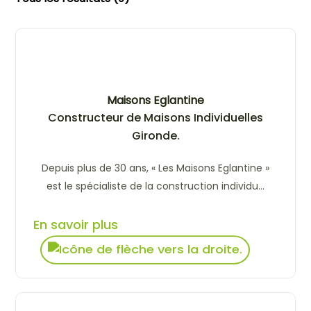
Maisons Eglantine
Constructeur de Maisons Individuelles
Gironde.
Depuis plus de 30 ans, « Les Maisons Eglantine »
est le spécialiste de la construction individu...
En savoir plus