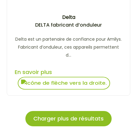
Delta
DELTA fabricant d’onduleur
Delta est un partenaire de confiance pour Amilys.
Fabricant d’onduleur, ces appareils permettent
d...
En savoir plus
Charger plus de résultats