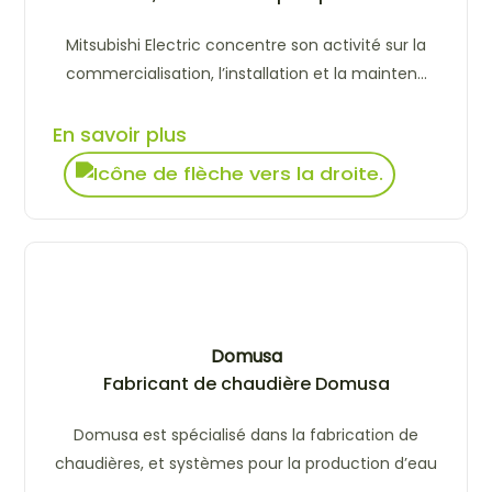
Mitsubishi Electric concentre son activité sur la
commercialisation, l’installation et la mainten...
En savoir plus
Domusa
Fabricant de chaudière Domusa
Domusa est spécialisé dans la fabrication de
chaudières, et systèmes pour la production d’eau