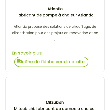
Atlantic
Fabricant de pompe à chaleur Atlantic
Atlantic propose des solutions de chauffage, de
climatisation pour des projets en rénovation et en
...
En savoir plus
Mitsubishi
Mitsubishi, fabricant de pompe à chaleur