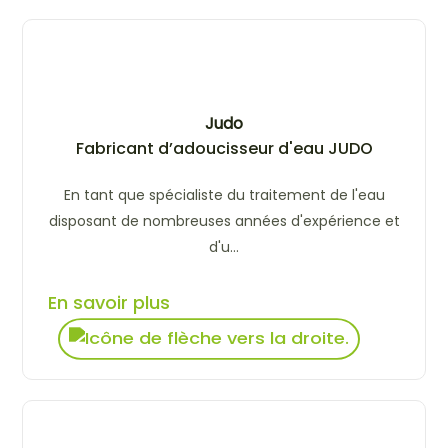
Judo
Fabricant d’adoucisseur d'eau JUDO
En tant que spécialiste du traitement de l'eau
disposant de nombreuses années d'expérience et
d'u...
En savoir plus