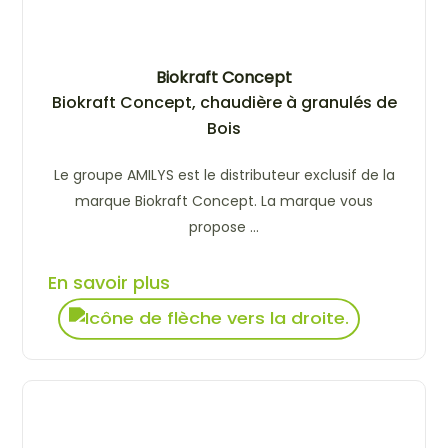
Biokraft Concept
Biokraft Concept, chaudière à granulés de
Bois
Le groupe AMILYS est le distributeur exclusif de la
marque Biokraft Concept. La marque vous
propose ...
En savoir plus