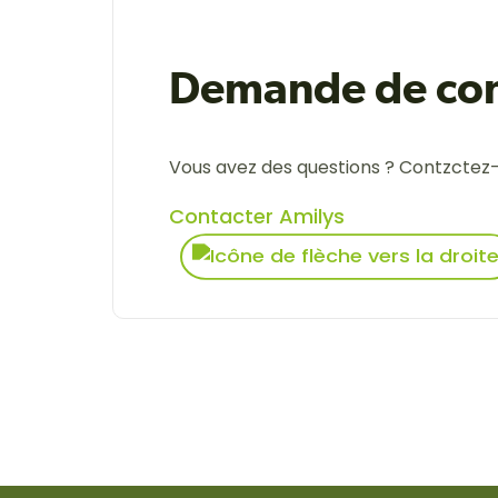
Demande de con
Vous avez des questions ? Contzctez
Contacter Amilys