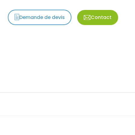
Demande de devis
Contact