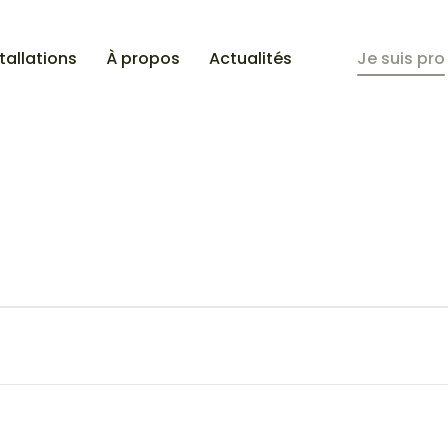
tallations
À propos
Actualités
Je suis pro