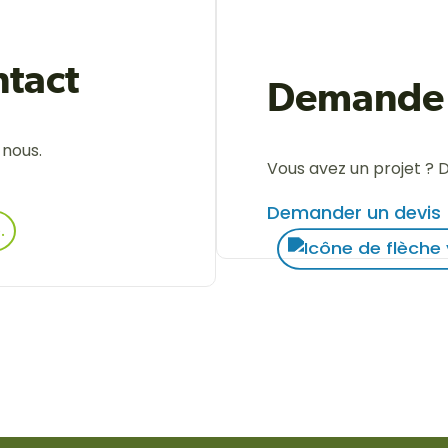
tact
Demande 
-nous.
Vous avez un projet ? 
Demander un devis