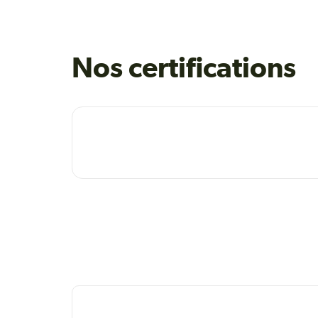
Nos certifications