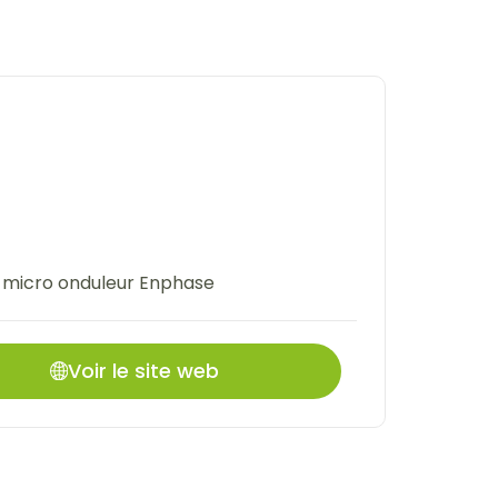
 micro onduleur Enphase
Voir le site web