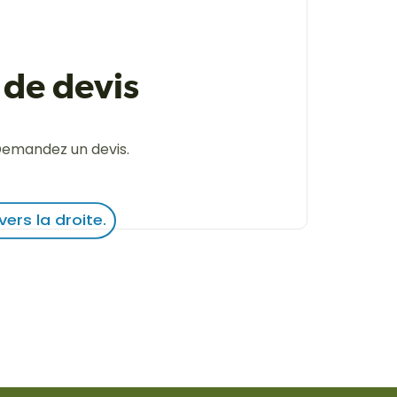
de devis
Demandez un devis.