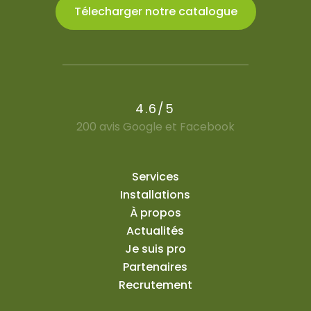
Télecharger notre catalogue
4.6/5
200 avis Google et Facebook
Services
Installations
À propos
Actualités
Je suis pro
Partenaires
Recrutement