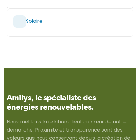
Solaire
Amilys, le spécialiste des
énergies renouvelables.
Nous mettons la relation client au cœur de notre
démarche. Proximité et transparence sont des
valeurs que nous conservons depuis la création de