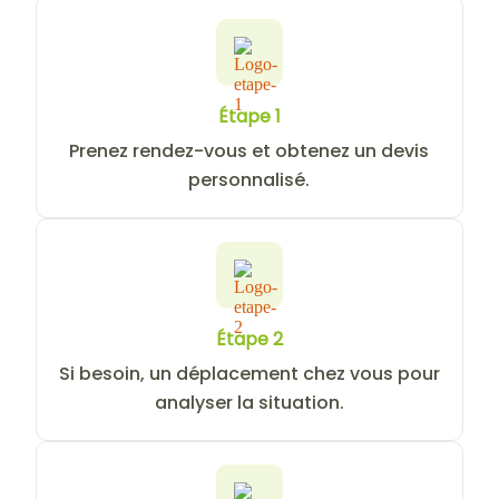
Étape 1
Prenez rendez-vous et obtenez un devis
personnalisé.
Étape 2
Si besoin, un déplacement chez vous pour
analyser la situation.