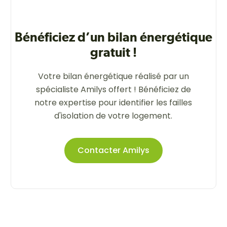
Bénéficiez d’un bilan énergétique
gratuit !
Votre bilan énergétique réalisé par un
spécialiste Amilys offert ! Bénéficiez de
notre expertise pour identifier les failles
d'isolation de votre logement.
Contacter Amilys