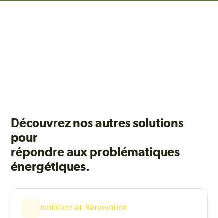
Découvrez nos autres solutions
pour
répondre aux problématiques
énergétiques.
Isolation et Rénovation