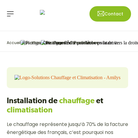
Contact
Accueil
Nos offres
Chauffages / Climatisations
Installation de
chauffage
et
climatisation
Chauffage
Le chauffage représente jusqu’à 70% de la facture
énergétique des français, c’est pourquoi nos