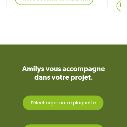
Amilys vous accompagne
dans votre projet.
Télecharger notre plaquette