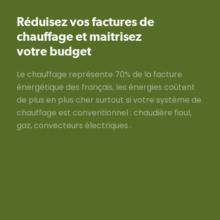
Réduisez vos factures de
chauffage et maitrisez
votre budget
Le chauffage représente 70% de la facture
énergétique des français, les énergies coûtent
de plus en plus cher surtout si votre système de
chauffage est conventionnel : chaudière fioul,
gaz, convecteurs électriques .