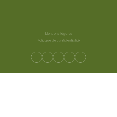
Mentions légales
Politique de confidentialité