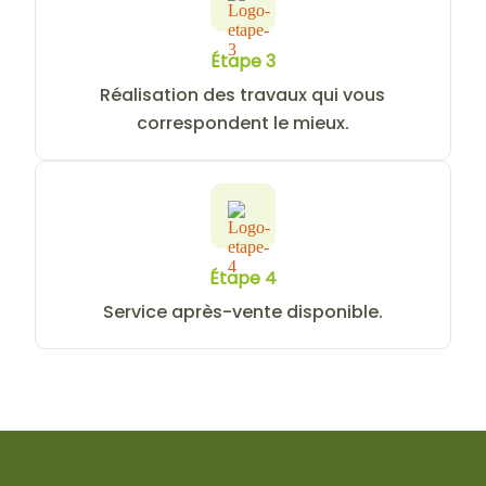
Étape 3
Réalisation des travaux qui vous
correspondent le mieux.
Étape 4
Service après-vente disponible.