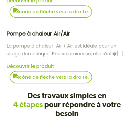
Découvrir le produit
Pompe à chaleur Air/Air
La pompe à chaleur Air / Air est idéale pour un
usage domestique. Peu volumineuse, elle s’int�[...]
Découvrir le produit
Des travaux simples en
4 étapes
pour répondre à votre
besoin