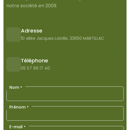
notre société en 2009.
Adresse
10 allée Jacques Latrille, 33650 MARTILLAC
Téléphone
05 57 99 17 40
Nom
*
Prénom
*
E-mail
*