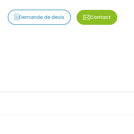
Demande de devis
Contact