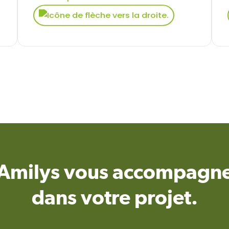
Amilys vous accompagn
dans votre projet.