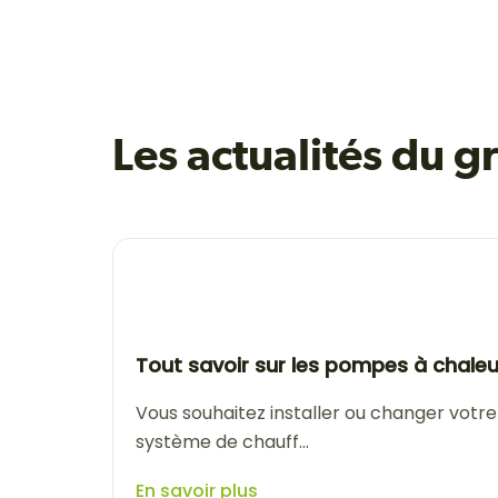
Les actualités du 
Tout savoir sur les pompes à chaleu
Vous souhaitez installer ou changer votre
système de chauff...
En savoir plus