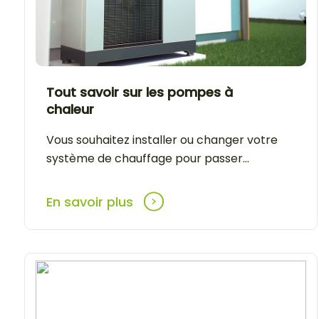
Tout savoir sur les pompes à
chaleur
Vous souhaitez installer ou changer votre
système de chauffage pour passer...
En savoir plus