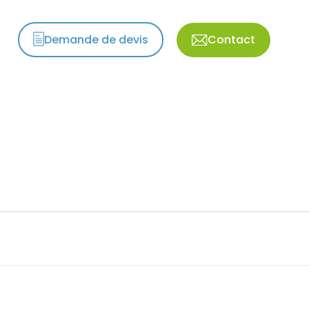
Demande de devis
Contact