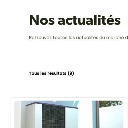
Nos actualités
Retrouvez toutes les actualités du marché d
Tous les résultats (9)