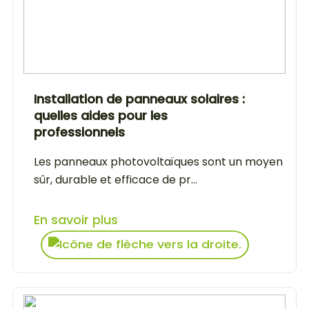
Installation de panneaux solaires :
quelles aides pour les
professionnels
Les panneaux photovoltaïques sont un moyen
sûr, durable et efficace de pr...
En savoir plus