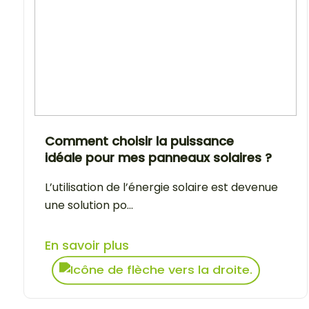
Comment choisir la puissance
idéale pour mes panneaux solaires ?
L’utilisation de l’énergie solaire est devenue
une solution po...
En savoir plus