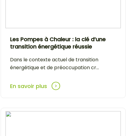
Les Pompes à Chaleur : la clé d’une
transition énergétique réussie
Dans le contexte actuel de transition
énergétique et de préoccupation cr...
En savoir plus