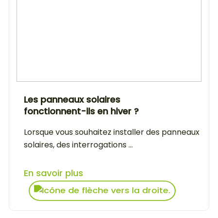
Les panneaux solaires
fonctionnent-ils en hiver ?
Lorsque vous souhaitez installer des panneaux
solaires, des interrogations ...
En savoir plus