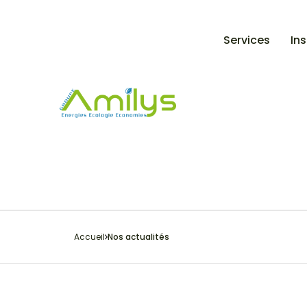
Services
Ins
Accueil
Nos actualités