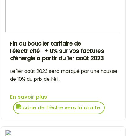
Fin du bouclier tarifaire de
l’électricité : +10% sur vos factures
d’énergie à partir du 1er août 2023
Le 1er août 2023 sera marqué par une hausse
de 10% du prix de l’él...
En savoir plus