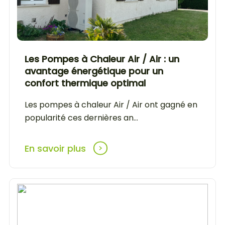
Les Pompes à Chaleur Air / Air : un
avantage énergétique pour un
confort thermique optimal
Les pompes à chaleur Air / Air ont gagné en
popularité ces dernières an...
En savoir plus