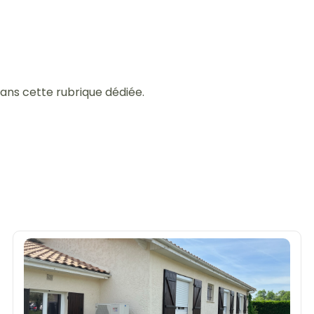
ans cette rubrique dédiée.