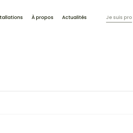
tallations
À propos
Actualités
Je suis pro