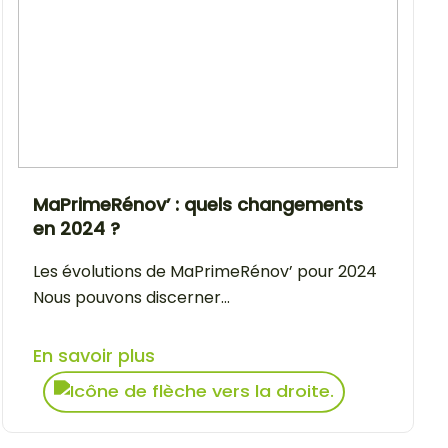
MaPrimeRénov’ : quels changements
en 2024 ?
Les évolutions de MaPrimeRénov’ pour 2024
Nous pouvons discerner...
En savoir plus