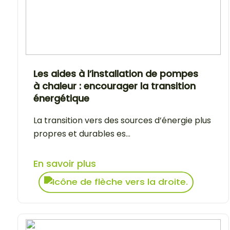
Les aides à l’installation de pompes
à chaleur : encourager la transition
énergétique
La transition vers des sources d’énergie plus
propres et durables es...
En savoir plus