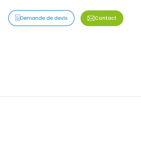
Demande de devis
Contact