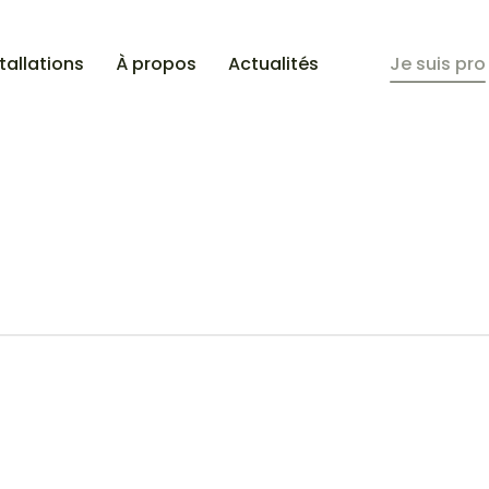
tallations
À propos
Actualités
Je suis pro