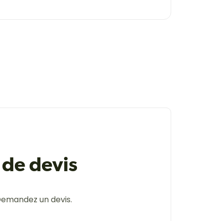
de devis
Demandez un devis.