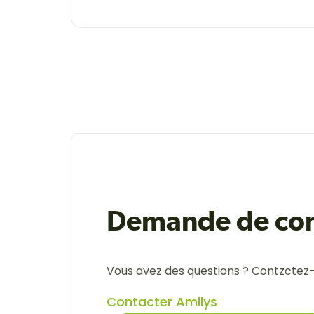
Demande de con
Vous avez des questions ? Contzctez
Contacter Amilys