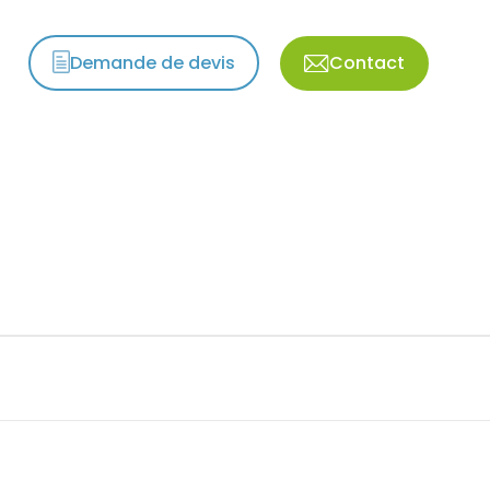
Demande de devis
Contact