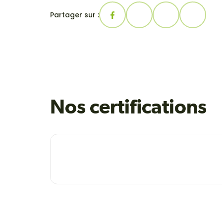
Partager sur :
Nos certifications