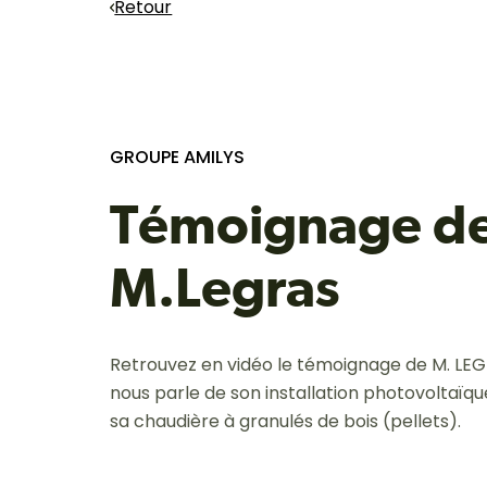
Retour
GROUPE AMILYS
Témoignage d
M.Legras
Retrouvez en vidéo le témoignage de M. LEGRA
nous parle de son installation photovoltaïqu
sa chaudière à granulés de bois (pellets).