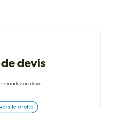
de devis
Demandez un devis.