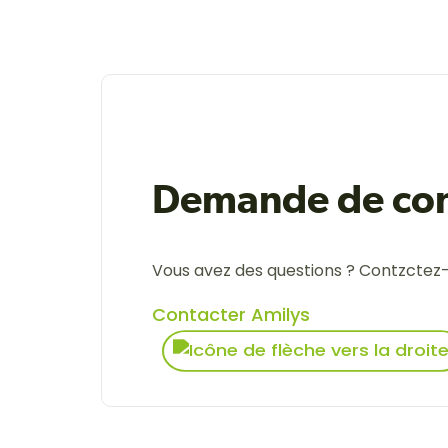
Demande de con
Vous avez des questions ? Contzctez
Contacter Amilys