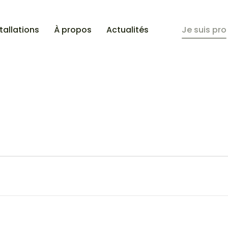
tallations
À propos
Actualités
Je suis pro