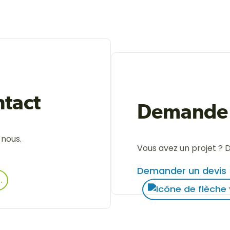
tact
Demande 
-nous.
Vous avez un projet ? 
Demander un devis