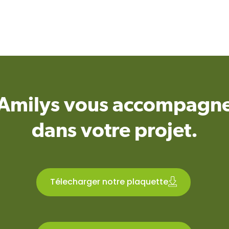
Amilys vous accompagn
dans votre projet.
Télecharger notre plaquette