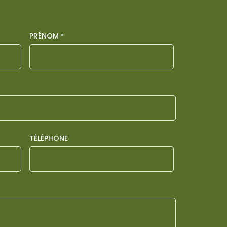
PRÉNOM
*
TÉLÉPHONE