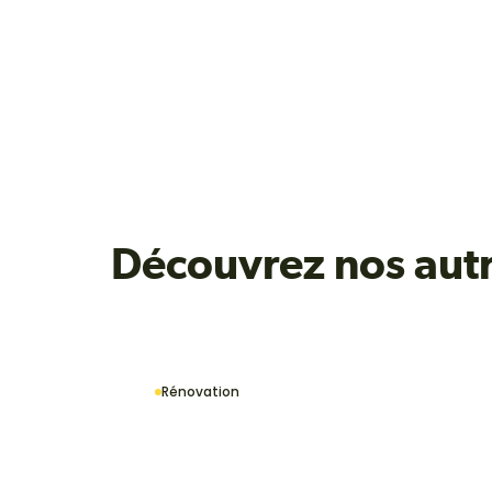
Découvrez nos aut
Rénovation