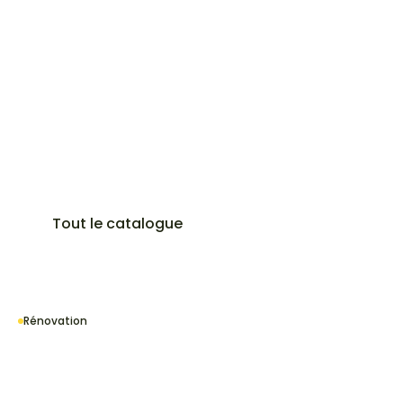
Tout le catalogue
Rénovation