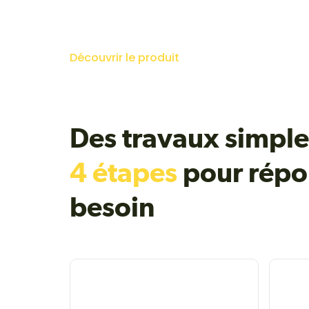
Découvrir le produit
Des travaux simple
4 étapes
pour répo
besoin