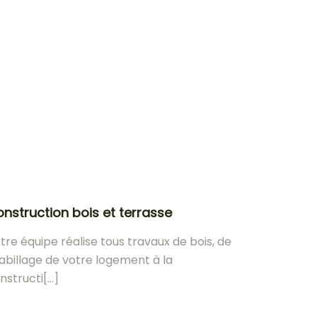
nstruction bois et terrasse
tre équipe réalise tous travaux de bois, de
habillage de votre logement à la
nstructi[...]