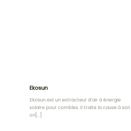
Ekosun
Ekosun est un extracteur d’air à énergie
solaire pour combles. Il traite la cause à son
ori[...]