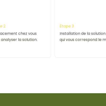
e 2
Étape 3
acement chez vous
Installation de la solution
 analyser la solution.
qui vous correspond le m