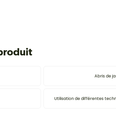
produit
Abris de ja
Utilisation de différentes tech