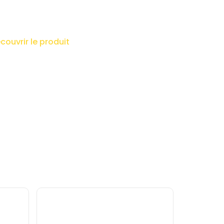
couvrir le produit