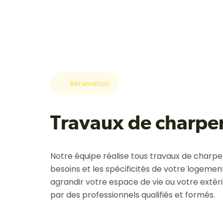
Rénovation
Travaux de charpe
Notre équipe réalise tous travaux de charp
besoins et les spécificités de votre logemen
agrandir votre espace de vie ou votre extérie
par des professionnels qualifiés et formés.