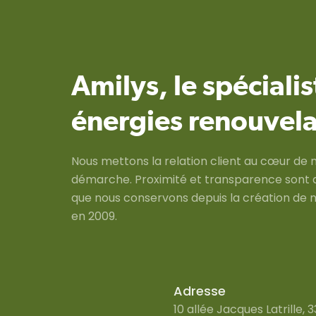
Amilys, le spéciali
énergies renouvela
Nous mettons la relation client au cœur de 
démarche. Proximité et transparence sont 
que nous conservons depuis la création de n
en 2009.
Adresse
10 allée Jacques Latrille, 