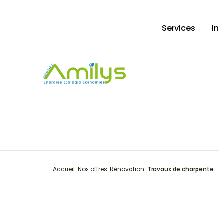
Services
I
Accueil
Nos offres
Rénovation
Travaux de charpente