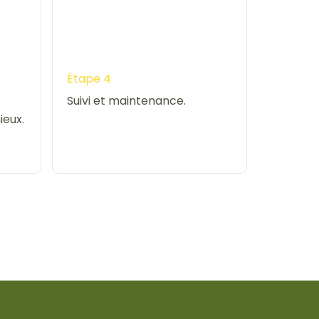
Étape 4
Suivi et maintenance.
ieux.