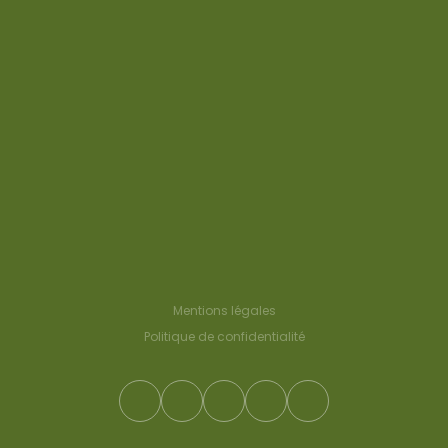
Mentions légales
Politique de confidentialité