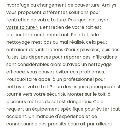
hydrofuge ou changement de couverture, Amilys
vous proposent différentes solutions pour
l'entretien de votre toiture.
Pourquoi nettoyer
votre toiture ?
L’entretien de votre toit est
particulièrement important. En effet, si le
nettoyage n’est pas ou mal réalisé, cela peut
entraîner des infiltrations d’eaux pluviales, puis des
fuites. Les dépenses pour réparer ces infiltrations
sont considérables alors qu’avec un nettoyage
efficace, vous pouvez éviter ces problèmes.
Pourquoi faire appel à un professionnel pour
nettoyer votre toit ?
L’un des risques principaux est
tourné vers votre sécurité. Monter sur le toit, à
plusieurs mètres du sol est dangereux. Cela
requiert un équipement spécifique pour éviter tout
accident. Un manque d'expérience et de
connaissance des produits pourrait par ailleurs