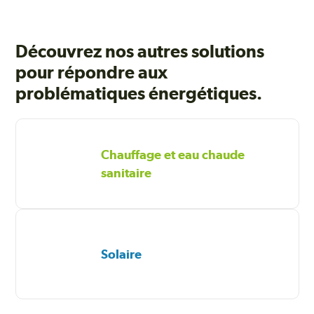
Découvrez nos autres solutions
pour répondre aux
problématiques énergétiques.
Chauffage et eau chaude
sanitaire
Solaire