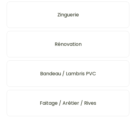
Zinguerie
Rénovation
Bandeau / Lambris PVC
Faitage / Arêtier / Rives