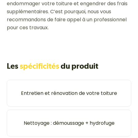
endommager votre toiture et engendrer des frais
supplémentaires.
C’est pourquoi, nous vous
recommandons de faire appel à un professionnel
pour ces travaux.
Les
spécificités
du produit
Entretien et rénovation de votre toiture
Nettoyage : démoussage + hydrofuge