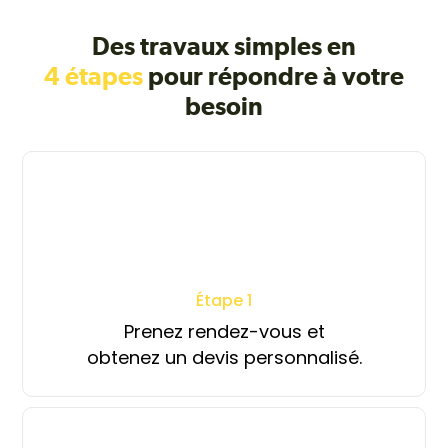
Des travaux simples en
4 étapes
pour répondre à votre
besoin
Étape 1
Prenez rendez-vous et
obtenez un devis personnalisé.