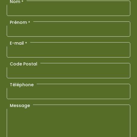
Nom
*
Prénom
*
E-mail
*
Code Postal
Téléphone
Message