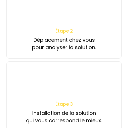
Étape 2
Déplacement chez vous
pour analyser la solution.
Étape 3
Installation de la solution
qui vous correspond le mieux.