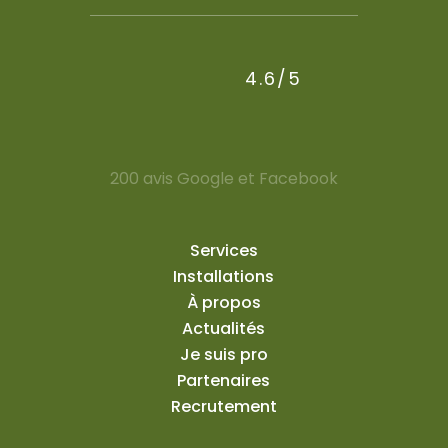
4.6/5
200 avis Google et Facebook
Services
Installations
À propos
Actualités
Je suis pro
Partenaires
Recrutement