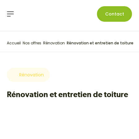
Contact
Accueil
Nos offres
Rénovation
Rénovation et entretien de toiture
Rénovation
Rénovation et entretien de toiture