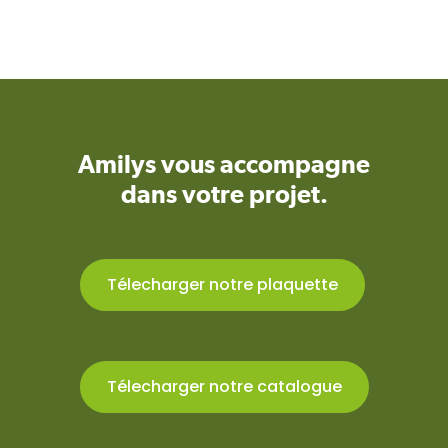
Amilys vous accompagne
dans votre projet.
Télecharger notre plaquette
Télecharger notre catalogue