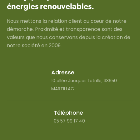
énergies renouvelables.
Nous mettons la relation client au cœur de notre
démarche. Proximité et transparence sont des
valeurs que nous conservons depuis la création de
notre société en 2009.
Adresse
10 allée Jacques Latrille, 33650
MARTILLAC
Téléphone
05 57 99 17 40