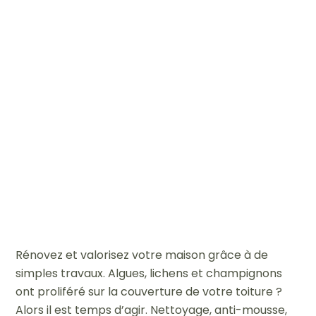
Rénovez et valorisez votre maison grâce à de
simples travaux.
Algues, lichens et champignons
ont proliféré sur la couverture de votre toiture ?
Alors il est temps d’agir.
Nettoyage, anti-mousse,