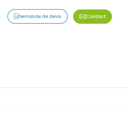
Demande de devis
Contact