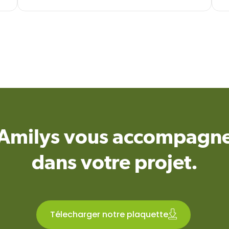
Amilys vous accompagn
dans votre projet.
Télecharger notre plaquette