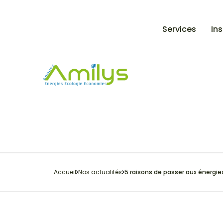
Services
Ins
Accueil
Nos actualités
5 raisons de passer aux énergie