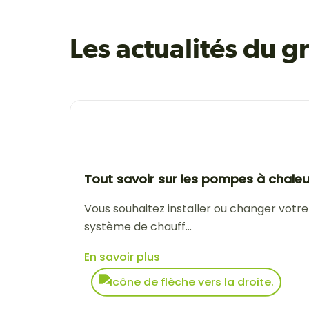
Les actualités du 
Tout savoir sur les pompes à chaleu
Vous souhaitez installer ou changer votre
système de chauff...
En savoir plus