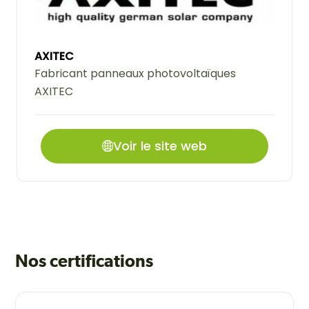
AXITEC
Fabricant panneaux photovoltaïques
AXITEC
Voir le site web
Nos certifications