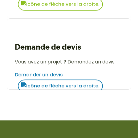
Demande de devis
Vous avez un projet ? Demandez un devis.
Demander un devis