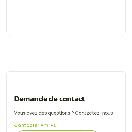
Demande de contact
Vous avez des questions ? Contzctez-nous.
Contacter Amilys