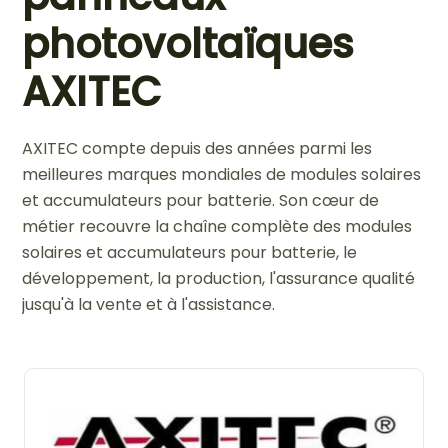
photovoltaïques
AXITEC
AXITEC compte depuis des années parmi les
meilleures marques mondiales de modules solaires
et accumulateurs pour batterie. Son cœur de
métier recouvre la chaîne complète des modules
solaires et accumulateurs pour batterie, le
développement, la production, l'assurance qualité
jusqu'à la vente et à l'assistance.